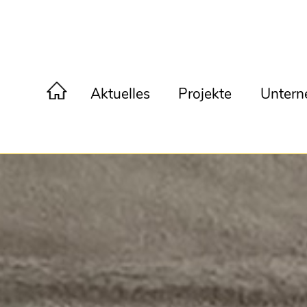
Aktuelles
Projekte
Unter