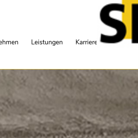
nehmen
Leistungen
Karriere
Dokumen