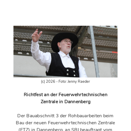
(c) 2026 - Foto: Jenny Raeder
Richtfest an der Feuerwehrtechnischen
Zentrale in Dannenberg
Der Bauabschnitt 3 der Rohbauarbeiten beim
Bau der neuen Feuerwehrtechnischen Zentrale
(FTZ) in Dannenberg, an SBI beauftragt vom