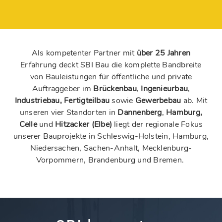
Als kompetenter Partner mit
über 25 Jahren
Erfahrung deckt SBI Bau die komplette Bandbreite
von Bauleistungen für öffentliche und private
Auftraggeber im
Brückenbau
,
Ingenieurbau
,
Industriebau, Fertigteilbau
sowie
Gewerbebau
ab. Mit
unseren vier Standorten in
Dannenberg
,
Hamburg,
Celle
und
Hitzacker (Elbe)
liegt der regionale Fokus
unserer Bauprojekte in Schleswig-Holstein, Hamburg,
Niedersachen, Sachen-Anhalt, Mecklenburg-
Vorpommern, Brandenburg und Bremen.