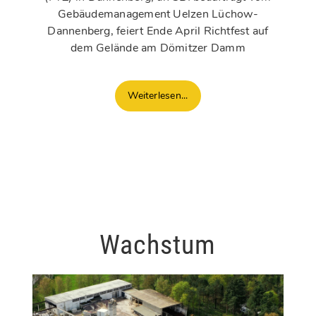
Gebäudemanagement Uelzen Lüchow-
Dannenberg, feiert Ende April Richtfest auf
dem Gelände am Dömitzer Damm
Weiterlesen...
Wachstum