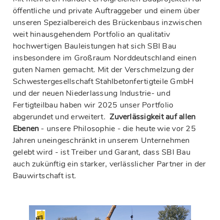
öffentliche und private Auftraggeber und einem über
unseren Spezialbereich des Brückenbaus inzwischen
weit hinausgehendem Portfolio an qualitativ
hochwertigen Bauleistungen hat sich SBI Bau
insbesondere im Großraum Norddeutschland einen
guten Namen gemacht. Mit der Verschmelzung der
Schwestergesellschaft Stahlbetonfertigteile GmbH
und der neuen Niederlassung Industrie- und
Fertigteilbau haben wir 2025 unser Portfolio
abgerundet und erweitert.
Zuverlässigkeit auf allen
Ebenen
- unsere Philosophie - die heute wie vor 25
Jahren uneingeschränkt in unserem Unternehmen
gelebt wird - ist Treiber und Garant, dass SBI Bau
auch zukünftig ein starker, verlässlicher Partner in der
Bauwirtschaft ist.