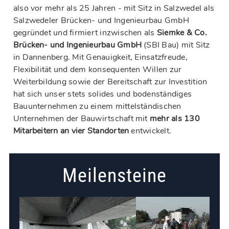
also vor mehr als 25 Jahren - mit Sitz in Salzwedel als
Salzwedeler Brücken- und Ingenieurbau GmbH
gegründet und firmiert inzwischen als
Siemke & Co.
Brücken- und Ingenieurbau GmbH
(SBI Bau) mit Sitz
in Dannenberg. Mit Genauigkeit, Einsatzfreude,
Flexibilität und dem konsequenten Willen zur
Weiterbildung sowie der Bereitschaft zur Investition
hat sich unser stets solides und bodenständiges
Bauunternehmen zu einem mittelständischen
Unternehmen der Bauwirtschaft mit
mehr als 130
Mitarbeitern an vier Standorten
entwickelt.
Meilensteine